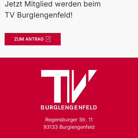
Jetzt Mitglied werden beim
TV Burglengenfeld!
ZUM ANTRAG
Regensburger Str. 11
93133 Burglengenfeld