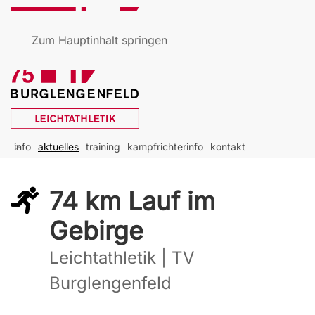
Zum Hauptinhalt springen
info
aktuelles
training
kampfrichterinfo
kontakt
74 km Lauf im
Gebirge
Leichtathletik | TV
Burglengenfeld