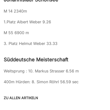
M 14 2340m
1.Platz Albert Weber 9.26
M 55 6900 m
3. Platz Helmut Weber 33.33
Süddeutsche Meisterschaft
Weitsprung : 10. Markus Strasser 6.56 m
400m Hürden: 8. Simon Röhrl 56.59 sec
ZU ALLEN ARTIKELN