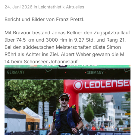
24. Juni 2026 in Leichtathletik Aktuelles
Bericht und Bilder von Franz Pretzl.
Mit Bravour bestand Jonas Kellner den Zugspitztraillauf
über 74.5 km und 3000 Hm in 9.27 Std. und Rang 21.
Bei den süddeutschen Meisterschaften düste Simon
Röhrl als Achter ins Ziel. Albert Weber gewann die M
14 beim Schönseer Johannislauf.