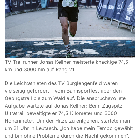
TV Trailrunner Jonas Kellner meisterte knackige 74,5
km und 3000 hm auf Rang 21.
Die Leichtathleten des TV Burglengenfeld waren
vielseitig gefordert – vom Bahnsportfest über den
Gebirgstrail bis zum Waldlauf. Die anspruchsvollste
Aufgabe wartete auf Jonas Kellner: Beim Zugspitz
Ultratrail bewältigte er 74,5 Kilometer und 3000
Höhenmeter. Um der Hitze zu entgehen, startete man
um 21 Uhr in Leutasch. „Ich habe mein Tempo gewählt
und bin ohne Probleme durch die Nacht gekommen“,