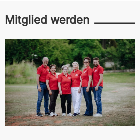
Mitglied werden