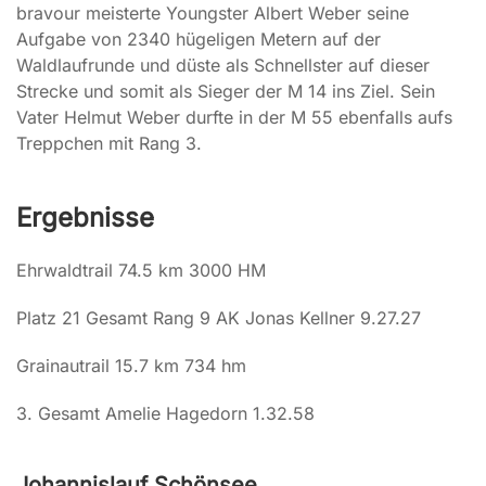
bravour meisterte Youngster Albert Weber seine
Aufgabe von 2340 hügeligen Metern auf der
Waldlaufrunde und düste als Schnellster auf dieser
Strecke und somit als Sieger der M 14 ins Ziel. Sein
Vater Helmut Weber durfte in der M 55 ebenfalls aufs
Treppchen mit Rang 3.
Ergebnisse
Ehrwaldtrail 74.5 km 3000 HM
Platz 21 Gesamt Rang 9 AK Jonas Kellner 9.27.27
Grainautrail 15.7 km 734 hm
3. Gesamt Amelie Hagedorn 1.32.58
Johannislauf Schönsee