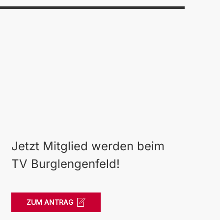
Jetzt Mitglied werden beim
TV Burglengenfeld!
ZUM ANTRAG