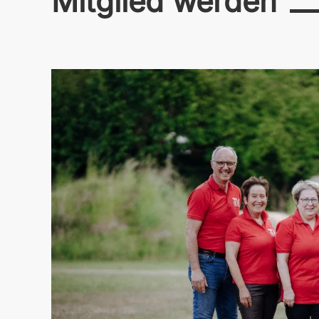
Mitglied werden