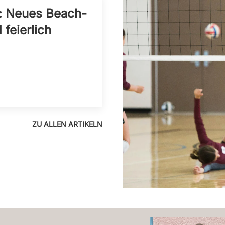
d: Neues Beach-
 feierlich
ZU ALLEN ARTIKELN