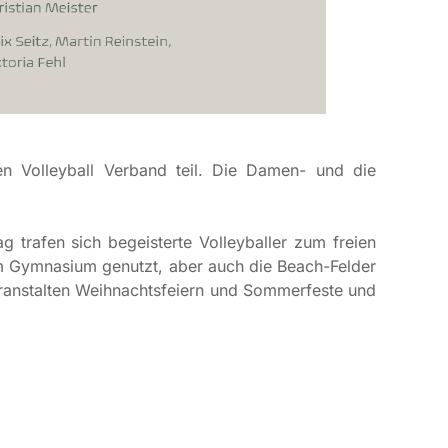
 Volleyball Verband teil. Die Damen- und die
g trafen sich begeisterte Volleyballer zum freien
im Gymnasium genutzt, aber auch die Beach-Felder
veranstalten Weihnachtsfeiern und Sommerfeste und