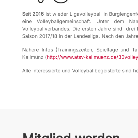
Seit 2016
ist wieder Ligavolleyball in Burglenge
eine Volleyballgemeinschaft. Unter dem 
Volleyballverbandes. Die ersten Jahre sind drei
Saison 2017/18 in der Landesliga. Nach den Jahr
Nähere Infos (Trainingszeiten, Spieltage und T
Kallmünz (
http://www.atsv-kallmuenz.de/30volley
Alle Interessierte und Volleyballbegeisterte sind 