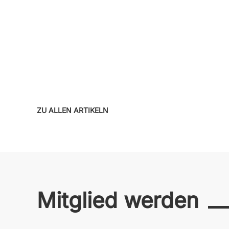
ZU ALLEN ARTIKELN
Mitglied werden