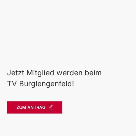
Jetzt Mitglied werden beim
TV Burglengenfeld!
ZUM ANTRAG