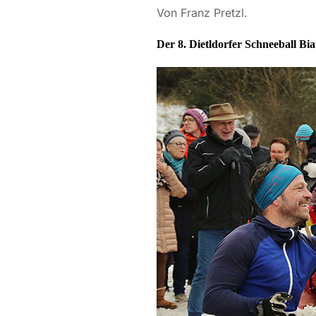
Von Franz Pretzl.
Der 8. Dietldorfer Schneeball Bi