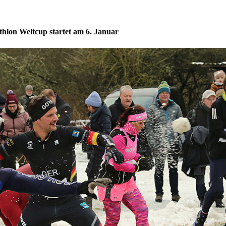
athlon Weltcup startet am 6. Januar