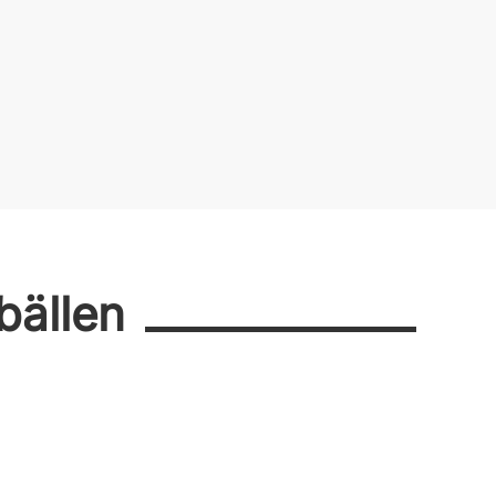
bällen