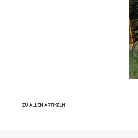
ZU ALLEN ARTIKELN