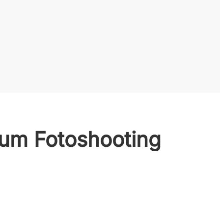
 zum Fotoshooting