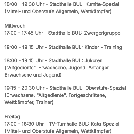
18:00 - 19:30 Uhr - Stadthalle BUL: Kumite-Spezial
(Mittel- und Oberstufe Allgemein, Wettkämpfer)
Mittwoch
17:00 - 17:45 Uhr - Stadthalle BUL: Zwergerlgruppe
18:00 - 19:15 Uhr - Stadthalle BUL: Kinder - Training
18:00 - 19:15 Uhr - Stadthalle BUL: Jukuren
("Altgediente", Erwachsene, Jugend, Anfänger
Erwachsene und Jugend)
19:15 - 20:30 Uhr - Stadthalle BUL: Oberstufe-Spezial
(Erwachsene, "Altgediente", Fortgeschrittene,
Wettkämpfer, Trainer)
Freitag
17:00 - 18:30 Uhr - TV-Turnhalle BUL: Kata-Spezial
(Mittel- und Oberstufe Allgemein, Wettkämpfer)