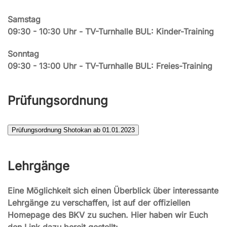
Samstag
09:30 - 10:30 Uhr - TV-Turnhalle BUL: Kinder-Training
Sonntag
09:30 - 13:00 Uhr - TV-Turnhalle BUL: Freies-Training
Prüfungsordnung
Lehrgänge
Eine Möglichkeit sich einen Überblick über interessante
Lehrgänge zu verschaffen, ist auf der offiziellen
Homepage des BKV zu suchen. Hier haben wir Euch
den Link dazu bereit gestellt: