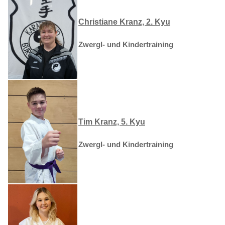
Christiane Kranz, 2. Kyu
Zwergl- und Kindertraining
Tim Kranz, 5. Kyu
Zwergl- und Kindertraining