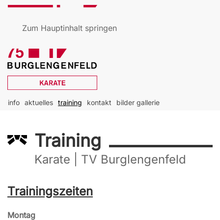
Zum Hauptinhalt springen
info
aktuelles
training
kontakt
bilder gallerie
Training
Karate | TV Burglengenfeld
Trainingszeiten
Montag