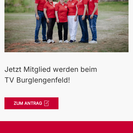
Jetzt Mitglied werden beim
TV Burglengenfeld!
ZUM ANTRAG