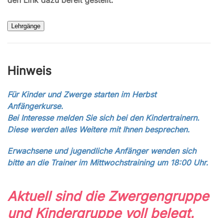
Hinweis
Für Kinder und Zwerge starten im Herbst
Anfängerkurse.
Bei Interesse melden Sie sich bei den Kindertrainern.
Diese werden alles Weitere mit Ihnen besprechen.
Erwachsene und jugendliche Anfänger wenden sich
bitte an die Trainer im Mittwochstraining um 18:00 Uhr.
Aktuell sind die Zwergengruppe
und Kindergruppe voll belegt.