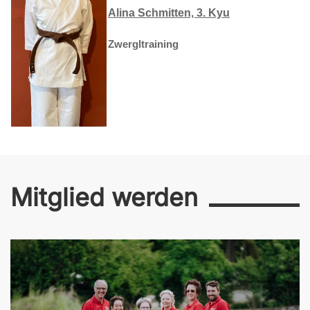
Alina Schmitten, 3. Kyu
Zwergltraining
Mitglied werden