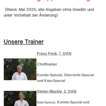
(Stand: Mai 2025; alle Angaben ohne Gewähr und
unter Vorbehalt der Ãnderung)
Unsere Trainer
Franz Fenk, 7. DAN
Cheftrainer
Kumite-Spezial,
Oberstufe-Spezial
und
Kata-Spezial
Stefan Mackle, 2. DAN
Kumite-Spezial und
Kata-Spezial,