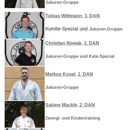
Jukuren-Gruppe
Tobias Wittmann, 3. DAN
Kumite-Spezial und
Jukuren-Gruppe
Christian Nowak, 3. DAN
Jukuren-Gruppe und
Kata-Spezial
Markus Kosel, 1. DAN
Jukuren-Gruppe
Sabine Mackle, 2. DAN
Zwergl- und Kindertraining